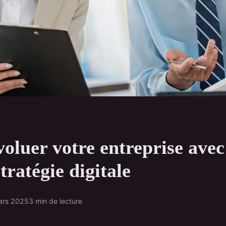
voluer votre entreprise ave
tratégie digitale
ars 2025
3 min de lecture