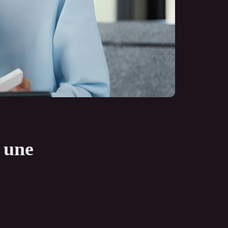
c une